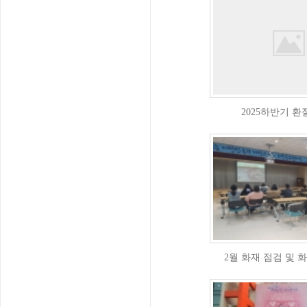
2025하반기 환
2월 화재 점검 및 화