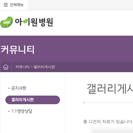
커뮤니티 > 갤러리게시판
총 12건의 자료가 있습니다. ( 1